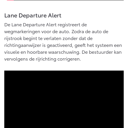
Lane Departure Alert
De Lane Departure Alert registreert de
wegmarkeringen voor de auto. Zodra de auto de
rijstrook begint te verlaten zonder dat de
richtingaanwijzer is geactiveerd, geeft het systeem een
visuele en hoorbare waarschuwing. De bestuurder kan
vervolgens de rijrichting corrigeren.