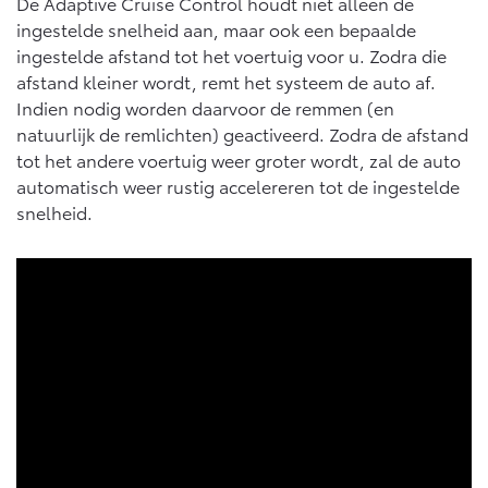
De Adaptive Cruise Control houdt niet alleen de
ingestelde snelheid aan, maar ook een bepaalde
ingestelde afstand tot het voertuig voor u. Zodra die
afstand kleiner wordt, remt het systeem de auto af.
Indien nodig worden daarvoor de remmen (en
natuurlijk de remlichten) geactiveerd. Zodra de afstand
tot het andere voertuig weer groter wordt, zal de auto
automatisch weer rustig accelereren tot de ingestelde
snelheid.