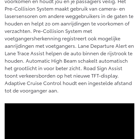
voorkomen en houdt jou en je passagiers veilig. Het
Pre-Collision System maakt gebruik van camera- en
lasersensoren om andere weggebruikers in de gaten te
houden en helpt zo om aanrijdingen te voorkomen of
verzachten. Pre-Collision System met
voetgangersherkenning registreert ook mogelijke
aanrijdingen met voetgangers. Lane Departure Alert en
Lane Trace Assist helpen de auto binnen de rijstrook te
houden. Automatic High Beam schakelt automatisch
het grootlicht in voor beter zicht. Road Sign Assist
toont verkeersborden op het nieuwe TFT-display.
Adaptive Cruise Control houdt een ingestelde afstand
tot de voorganger aan.