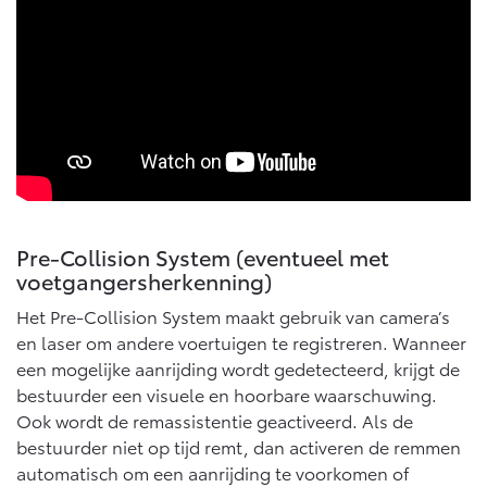
Pre-Collision System (eventueel met
voetgangersherkenning)
Het Pre-Collision System maakt gebruik van camera’s
en laser om andere voertuigen te registreren. Wanneer
een mogelijke aanrijding wordt gedetecteerd, krijgt de
bestuurder een visuele en hoorbare waarschuwing.
Ook wordt de remassistentie geactiveerd. Als de
bestuurder niet op tijd remt, dan activeren de remmen
automatisch om een aanrijding te voorkomen of