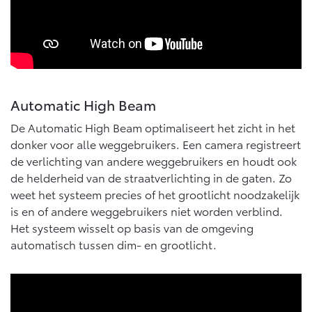
Automatic High Beam
De Automatic High Beam optimaliseert het zicht in het
donker voor alle weggebruikers. Een camera registreert
de verlichting van andere weggebruikers en houdt ook
de helderheid van de straatverlichting in de gaten. Zo
weet het systeem precies of het grootlicht noodzakelijk
is en of andere weggebruikers niet worden verblind.
Het systeem wisselt op basis van de omgeving
automatisch tussen dim- en grootlicht.