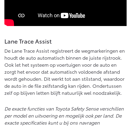
Lane Trace Assist
De Lane Trace Assist registreert de wegmarkeringen en
houdt de auto automatisch binnen de juiste rijstrook.
Ook let het systeem op voertuigen voor de auto en
zorgt het ervoor dat automatisch voldoende afstand
wordt gehouden. Dit werkt tot aan stilstand, waardoor
de auto in de file zelfstandig kan rijden. Ondertussen
zelf op blijven letten blijft natuurlijk wel noodzakelijk.
De exacte functies van Toyota Safety Sense verschillen
per model en uitvoering en mogelijk ook per land. De
exacte specificaties kunt u bij ons navragen