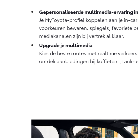
Gepersonaliseerde multimedia-ervaring in
Je MyToyota-profiel koppelen aan je in-car
voorkeuren bewaren: spiegels, favoriete 
mediakanalen zijn bij vertrek al klaar.
Upgrade je multimedia
Kies de beste routes met realtime verkeers
ontdek aanbiedingen bij koffietent, tank- 