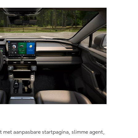
pit met aanpasbare startpagina, slimme agent,