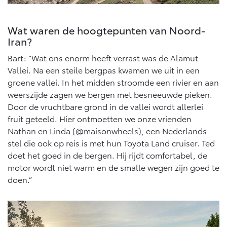
Wat waren de hoogtepunten van Noord-
Iran?
Bart: “Wat ons enorm heeft verrast was de Alamut
Vallei. Na een steile bergpas kwamen we uit in een
groene vallei. In het midden stroomde een rivier en aan
weerszijde zagen we bergen met besneeuwde pieken.
Door de vruchtbare grond in de vallei wordt allerlei
fruit geteeld. Hier ontmoetten we onze vrienden
Nathan en Linda (@maisonwheels), een Nederlands
stel die ook op reis is met hun Toyota Land cruiser. Ted
doet het goed in de bergen. Hij rijdt comfortabel, de
motor wordt niet warm en de smalle wegen zijn goed te
doen.”