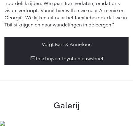
noordelijk rijden. We gaan Iran verlaten, omdat ons
visum verloopt. Vanuit hier willen we naar Armenië en
Georgië. We kijken uit naar het familiebezoek dat we in
Tbilisi krijgen en naar wandelingen in de bergen.”
Volgt Bart & Annelouc
Inschrijven Toyota nieuwsbrief
Galerij