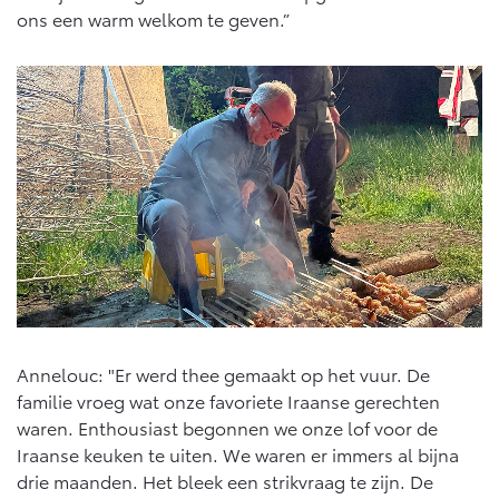
ons een warm welkom te geven.”
Annelouc: "Er werd thee gemaakt op het vuur. De
familie vroeg wat onze favoriete Iraanse gerechten
waren. Enthousiast begonnen we onze lof voor de
Iraanse keuken te uiten. We waren er immers al bijna
drie maanden. Het bleek een strikvraag te zijn. De