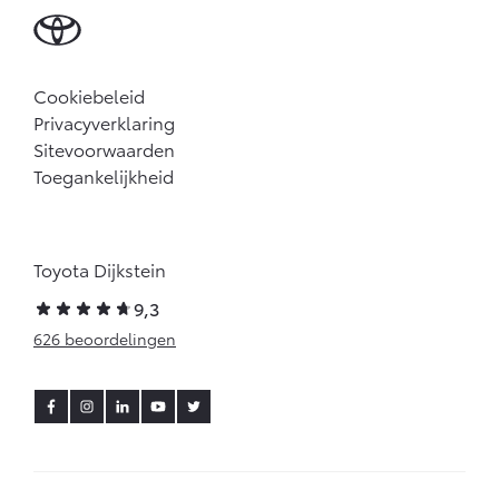
Cookiebeleid
Privacyverklaring
Sitevoorwaarden
Toegankelijkheid
Toyota Dijkstein
9,3
626 beoordelingen