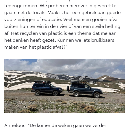
tegengekomen. We proberen hierover in gesprek te
gaan met de locals. Vaak is het een gebrek aan goede
voorzieningen of educatie. Veel mensen gooien afval
buiten hun terrein in de rivier of van een steile helling
af. Het recyclen van plastic is een thema dat me aan
het denken heeft gezet. Kunnen we iets bruikbaars
maken van het plastic afval?”
Annelouc: “De komende weken gaan we verder