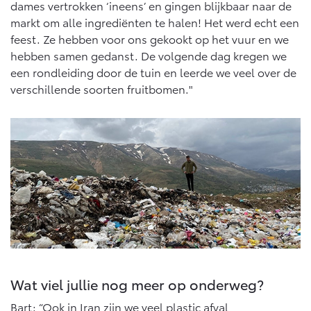
dames vertrokken ‘ineens’ en gingen blijkbaar naar de
markt om alle ingrediënten te halen! Het werd echt een
feest. Ze hebben voor ons gekookt op het vuur en we
hebben samen gedanst. De volgende dag kregen we
een rondleiding door de tuin en leerde we veel over de
verschillende soorten fruitbomen."
Wat viel jullie nog meer op onderweg?
Bart: “Ook in Iran zijn we veel plastic afval