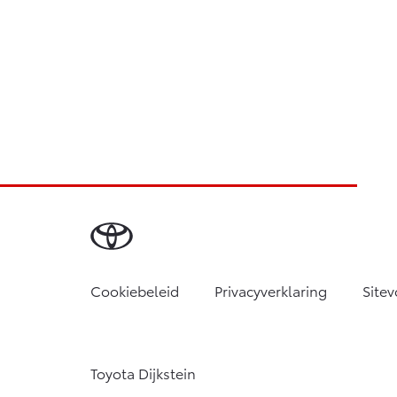
Cookiebeleid
Privacyverklaring
Site
Toyota Dijkstein