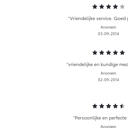
Vriendelijke service. Goed
Anoniem
03-09-2014
vriendelijke en kundige me
Anoniem
02-09-2014
Persoonlijke en perfecte 
Anoniem