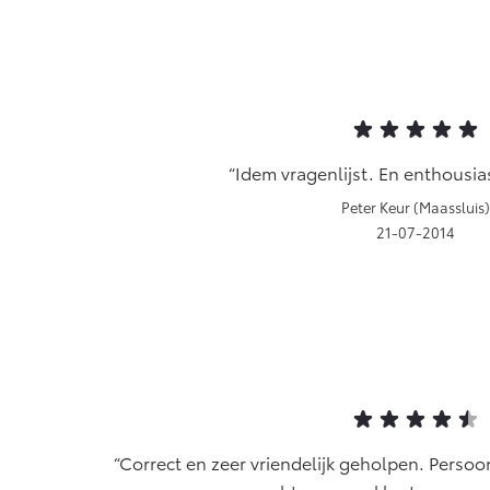
Idem vragenlijst. En enthousi
Peter Keur (Maassluis)
21-07-2014
Correct en zeer vriendelijk geholpen. Persoonl