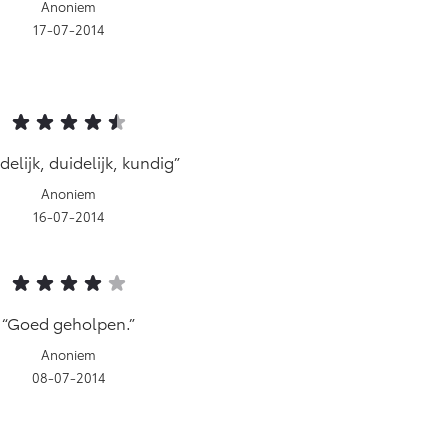
Anoniem
17-07-2014
delijk, duidelijk, kundig
Anoniem
16-07-2014
Goed geholpen.
Anoniem
08-07-2014